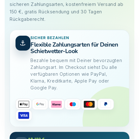
sicheren Zahlungsarten, kostenfreiem Versand ab
150 €, gratis Rücksendung und 30 Tagen
Rückgaberecht.
SICHER BEZAHLEN
⚓
Flexible Zahlungsarten für Deinen
Schietwetter-Look
Bezahle bequem mit Deiner bevorzugten
Zahlungsart. Im Checkout siehst Du alle
verfügbaren Optionen wie PayPal,
Klarna, Kreditkarte, Apple Pay oder
Google Pay.