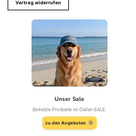
Vertrag widerrufen
Unser Sale
Beliebte Produkte im Outlet-SALE.
zu den Angeboten