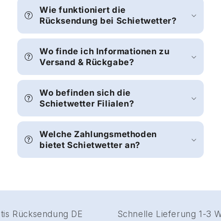
Wie funktioniert die
Rücksendung bei Schietwetter?
Wo finde ich Informationen zu
Versand & Rückgabe?
Wo befinden sich die
Schietwetter Filialen?
Welche Zahlungsmethoden
bietet Schietwetter an?
Gratis Rücksendung DE
Schnelle Lieferung 1