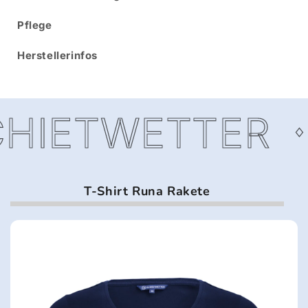
Pflege
Herstellerinfos
HIETWETTER
T-Shirt Runa Rakete