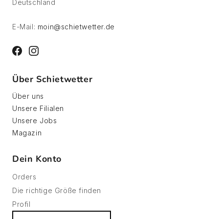
Deutschland
E-Mail:
moin@schietwetter.de
Facebook
Instagram
Über Schietwetter
Über uns
Unsere Filialen
Unsere Jobs
Magazin
Dein Konto
Orders
Die richtige Größe finden
Profil