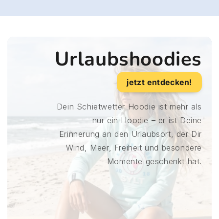
Urlaubshoodies
jetzt entdecken!
Dein Schietwetter Hoodie ist mehr als
nur ein Hoodie – er ist Deine
Erinnerung an den Urlaubsort, der Dir
Wind, Meer, Freiheit und besondere
Momente geschenkt hat.