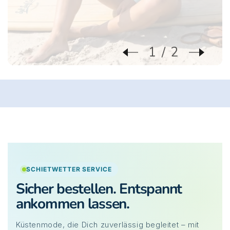
1
2
SCHIETWETTER SERVICE
Sicher bestellen. Entspannt
ankommen lassen.
Küstenmode, die Dich zuverlässig begleitet – mit