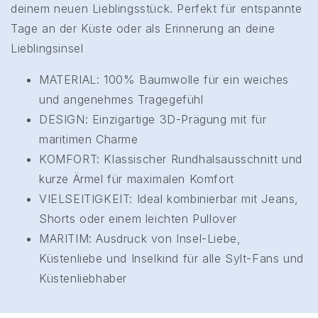
deinem neuen Lieblingsstück. Perfekt für entspannte
Tage an der Küste oder als Erinnerung an deine
Lieblingsinsel
MATERIAL: 100% Baumwolle für ein weiches
und angenehmes Tragegefühl
DESIGN: Einzigartige 3D-Prägung mit für
maritimen Charme
KOMFORT: Klassischer Rundhalsausschnitt und
kurze Ärmel für maximalen Komfort
VIELSEITIGKEIT: Ideal kombinierbar mit Jeans,
Shorts oder einem leichten Pullover
MARITIM: Ausdruck von Insel-Liebe,
Küstenliebe und Inselkind für alle Sylt-Fans und
Küstenliebhaber