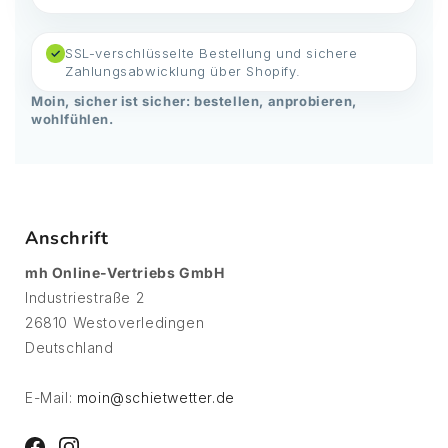
SSL-verschlüsselte Bestellung und sichere
✓
Zahlungsabwicklung über Shopify.
Moin, sicher ist sicher: bestellen, anprobieren,
wohlfühlen.
Anschrift
mh Online-Vertriebs GmbH
Industriestraße 2
26810 Westoverledingen
Deutschland
E-Mail:
moin@schietwetter.de