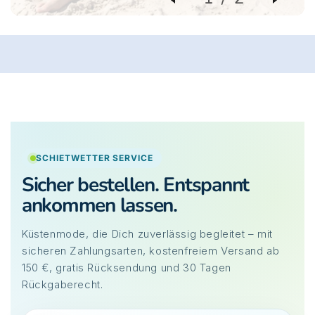
SCHIETWETTER SERVICE
Sicher bestellen. Entspannt
ankommen lassen.
Küstenmode, die Dich zuverlässig begleitet – mit
sicheren Zahlungsarten, kostenfreiem Versand ab
150 €, gratis Rücksendung und 30 Tagen
Rückgaberecht.