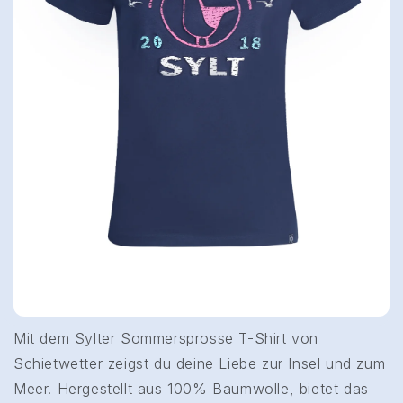
Mit dem Sylter Sommersprosse T-Shirt von
Schietwetter zeigst du deine Liebe zur Insel und zum
Meer. Hergestellt aus 100% Baumwolle, bietet das