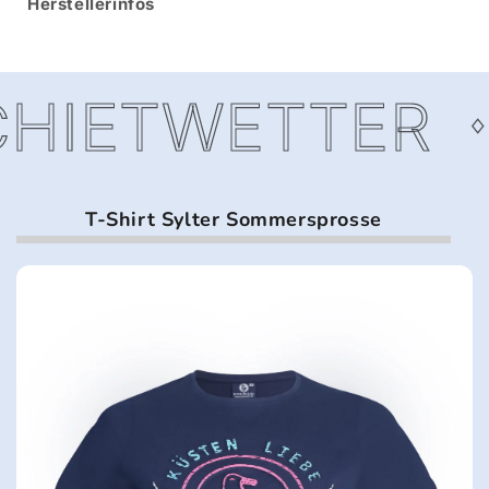
Herstellerinfos
HIETWETTER
T-Shirt Sylter Sommersprosse