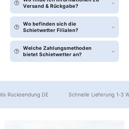
Versand & Rückgabe?
Wo befinden sich die
Schietwetter Filialen?
Welche Zahlungsmethoden
bietet Schietwetter an?
Gratis Rücksendung DE
Schnelle Lieferung 1-