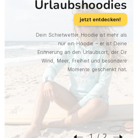
Urlaubshoodies
jetzt entdecken!
Dein Schietwetter Hoodie ist mehr als
nur ein Hoodie – er ist Deine
Erinnerung an den Urlaubsort, der Dir
Wind, Meer, Freiheit und besondere
Momente geschenkt hat.
1
2