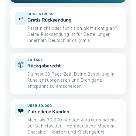
OHNE STRESS
↩️
Gratis Rücksendung
Passt nicht oder fühlt sich nicht richtig an?
Deine Rücksendung ist für Bestellungen
innerhalb Deutschlands gratis.
30 TAGE
📦
Rückgaberecht
Du hast 30 Tage Zeit, Deine Bestellung in
Ruhe anzuprobieren und Dich ganz
entspannt zu entscheiden.
ÜBER 30.000
❤️
Zufriedene Kunden
Mehr als 30.000 Kunden vertrauen bereits
auf Schietwetter – norddeutsche Mode mit
Charakter, Komfort und Küstengefühl.