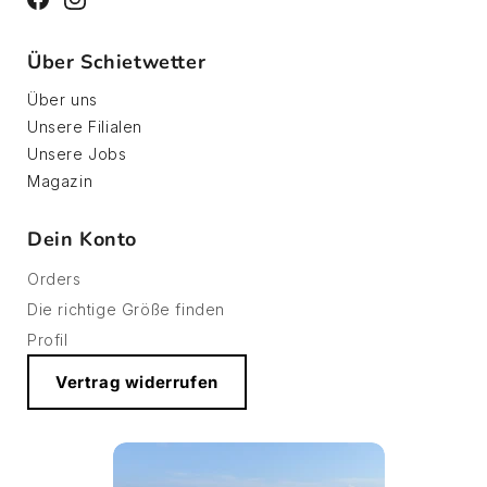
Facebook
Instagram
Über Schietwetter
Über uns
Unsere Filialen
Unsere Jobs
Magazin
Dein Konto
Orders
Die richtige Größe finden
Profil
Vertrag widerrufen