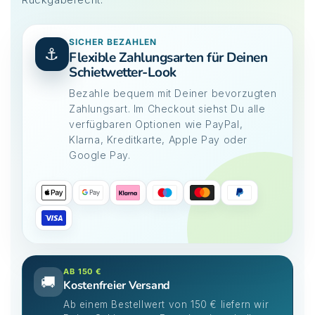
SICHER BEZAHLEN
⚓
Flexible Zahlungsarten für Deinen
Schietwetter-Look
Bezahle bequem mit Deiner bevorzugten
Zahlungsart. Im Checkout siehst Du alle
verfügbaren Optionen wie PayPal,
Klarna, Kreditkarte, Apple Pay oder
Google Pay.
AB 150 €
🚚
Kostenfreier Versand
Ab einem Bestellwert von 150 € liefern wir