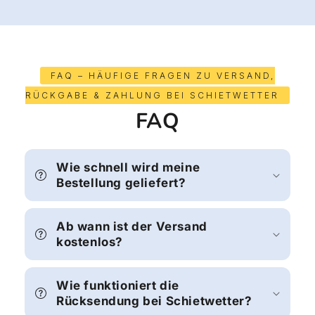
FAQ – HÄUFIGE FRAGEN ZU VERSAND,
RÜCKGABE & ZAHLUNG BEI SCHIETWETTER
FAQ
Wie schnell wird meine
Bestellung geliefert?
Ab wann ist der Versand
kostenlos?
Wie funktioniert die
Rücksendung bei Schietwetter?