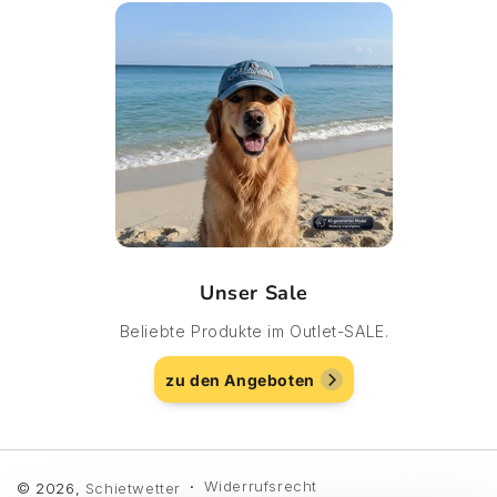
Unser Sale
Beliebte Produkte im Outlet-SALE.
zu den Angeboten
Widerrufsrecht
© 2026,
Schietwetter