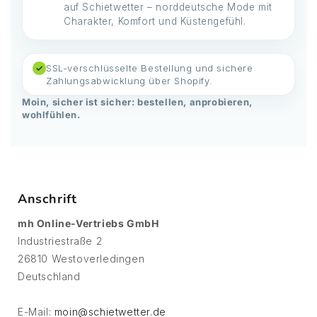
auf Schietwetter – norddeutsche Mode mit
Charakter, Komfort und Küstengefühl.
SSL-verschlüsselte Bestellung und sichere
✓
Zahlungsabwicklung über Shopify.
Moin, sicher ist sicher: bestellen, anprobieren,
wohlfühlen.
Anschrift
mh Online-Vertriebs GmbH
Industriestraße 2
26810 Westoverledingen
Deutschland
E-Mail:
moin@schietwetter.de