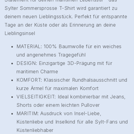
Sylter Sommersprosse T-Shirt wird garantiert zu
deinem neuen Lieblingsstück. Perfekt für entspannte
Tage an der Küste oder als Erinnerung an deine
Lieblingsinsel
MATERIAL: 100% Baumwolle für ein weiches
und angenehmes Tragegefühl
DESIGN: Einzigartige 3D-Prägung mit für
maritimen Charme
KOMFORT: Klassischer Rundhalsausschnitt und
kurze Ärmel für maximalen Komfort
VIELSEITIGKEIT: Ideal kombinierbar mit Jeans,
Shorts oder einem leichten Pullover
MARITIM: Ausdruck von Insel-Liebe,
Küstenliebe und Inselkind für alle Sylt-Fans und
Küstenliebhaber