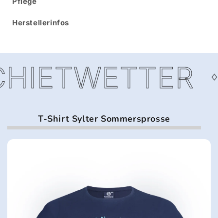
Pflege
Herstellerinfos
HIETWETTER
T-Shirt Sylter Sommersprosse