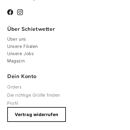
Facebook
Instagram
Über Schietwetter
Über uns
Unsere Filialen
Unsere Jobs
Magazin
Dein Konto
Orders
Die richtige Größe finden
Profil
Vertrag widerrufen