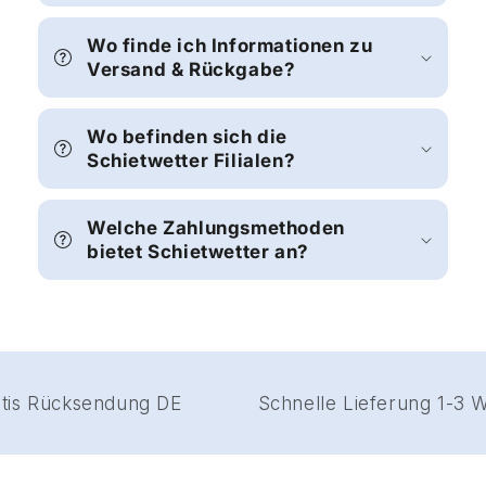
Wo finde ich Informationen zu
Versand & Rückgabe?
Wo befinden sich die
Schietwetter Filialen?
Welche Zahlungsmethoden
bietet Schietwetter an?
Gratis Rücksendung DE
Schnelle Lieferung