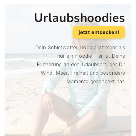
Urlaubshoodies
jetzt entdecken!
Dein Schietwetter Hoodie ist mehr als
nur ein Hoodie – er ist Deine
Erinnerung an den Urlaubsort, der Dir
Wind, Meer, Freiheit und besondere
Momente geschenkt hat.