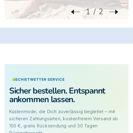
1
2
SCHIETWETTER SERVICE
Sicher bestellen. Entspannt
ankommen lassen.
Küstenmode, die Dich zuverlässig begleitet – mit
sicheren Zahlungsarten, kostenfreiem Versand ab
150 €, gratis Rücksendung und 30 Tagen
Rückgaberecht.