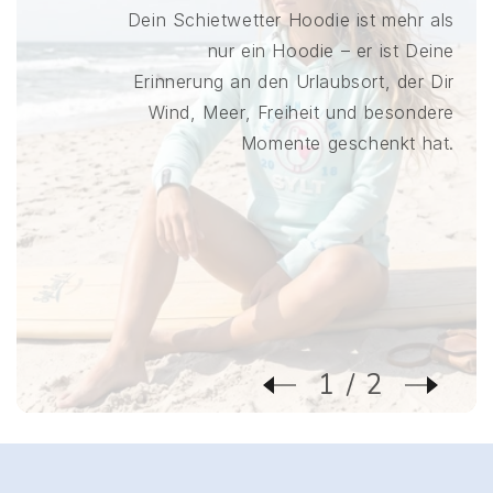
Dein Schietwetter Hoodie ist mehr als
nur ein Hoodie – er ist Deine
Erinnerung an den Urlaubsort, der Dir
Wind, Meer, Freiheit und besondere
Momente geschenkt hat.
1
2