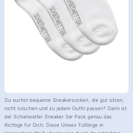
Du suchst bequeme Sneakersocken, die gut sitzen,
nicht rutschen und zu jedem Outfit passen? Dann ist
der Schietwetter Sneaker 3er Pack genau das
Richtige für Dich. Diese Unisex Füßlinge in