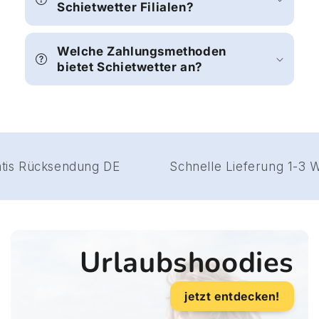
Schietwetter Filialen?
Welche Zahlungsmethoden
bietet Schietwetter an?
Gratis Rücksendung DE
Schnelle Lieferung 
Urlaubshoodies
jetzt entdecken!