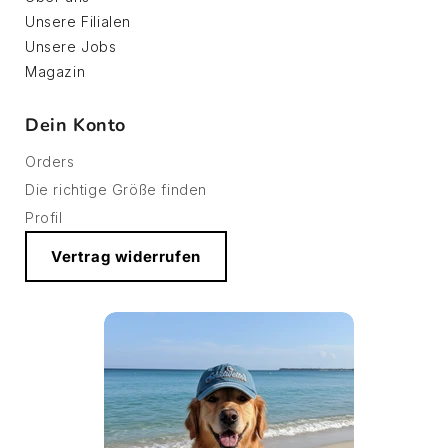
Unsere Filialen
Unsere Jobs
Magazin
Dein Konto
Orders
Die richtige Größe finden
Profil
Vertrag widerrufen