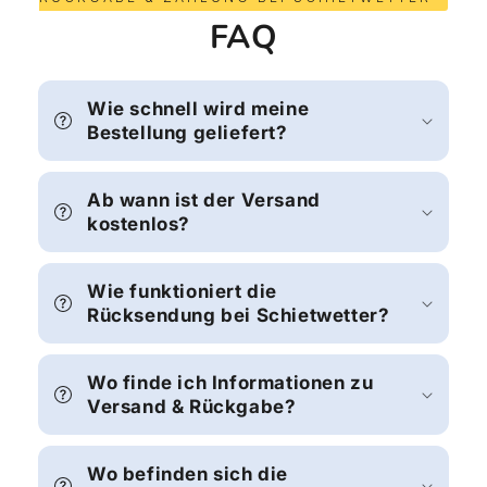
FAQ
Wie schnell wird meine
Bestellung geliefert?
Ab wann ist der Versand
kostenlos?
Wie funktioniert die
Rücksendung bei Schietwetter?
Wo finde ich Informationen zu
Versand & Rückgabe?
Wo befinden sich die