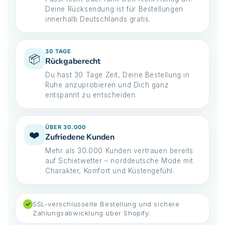
Deine Rücksendung ist für Bestellungen
innerhalb Deutschlands gratis.
30 TAGE
📦
Rückgaberecht
Du hast 30 Tage Zeit, Deine Bestellung in
Ruhe anzuprobieren und Dich ganz
entspannt zu entscheiden.
ÜBER 30.000
❤️
Zufriedene Kunden
Mehr als 30.000 Kunden vertrauen bereits
auf Schietwetter – norddeutsche Mode mit
Charakter, Komfort und Küstengefühl.
SSL-verschlüsselte Bestellung und sichere
✓
Zahlungsabwicklung über Shopify.