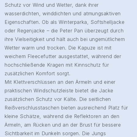
Schutz vor Wind und Wetter, dank ihrer
wasserdichten, winddichten und atmungsaktiven
Eigenschaften. Ob als Winterparka, Softshelljacke
oder Regenjacke – die Peter Pan überzeugt durch
ihre Vielseitigkeit und hält auch bei ungemütlichem
Wetter warm und trocken. Die Kapuze ist mit
weichem Fleecefutter ausgestattet, während der
hochschließende Kragen mit Kinnschutz für
zusätzlichen Komfort sorgt.
Mit Klettverschlüssen an den Ärmeln und einer
praktischen Windschutzleiste bietet die Jacke
zusätzlichen Schutz vor Kälte. Die seitlichen
Reißverschlusstaschen bieten ausreichend Platz für
kleine Schätze, während die Reflektoren an den
Ärmeln, am Rücken und an der Brust für bessere
Sichtbarkeit im Dunkeln sorgen. Die Jungs