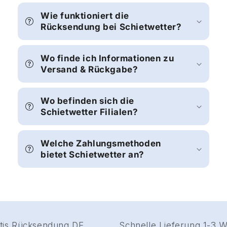
Wie funktioniert die
Rücksendung bei Schietwetter?
Wo finde ich Informationen zu
Versand & Rückgabe?
Wo befinden sich die
Schietwetter Filialen?
Welche Zahlungsmethoden
bietet Schietwetter an?
Gratis Rücksendung DE
Schnelle Lieferung