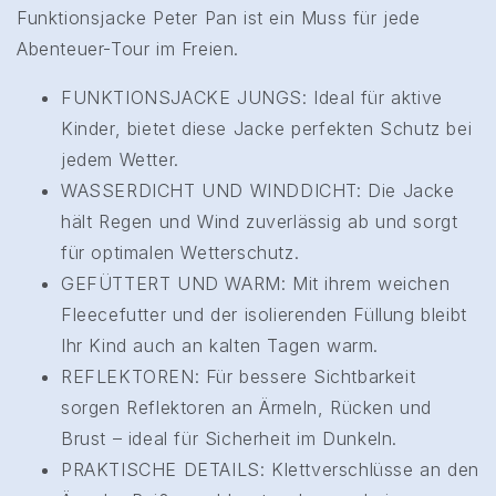
Funktionsjacke Peter Pan ist ein Muss für jede
Abenteuer-Tour im Freien.
FUNKTIONSJACKE JUNGS: Ideal für aktive
Kinder, bietet diese Jacke perfekten Schutz bei
jedem Wetter.
WASSERDICHT UND WINDDICHT: Die Jacke
hält Regen und Wind zuverlässig ab und sorgt
für optimalen Wetterschutz.
GEFÜTTERT UND WARM: Mit ihrem weichen
Fleecefutter und der isolierenden Füllung bleibt
Ihr Kind auch an kalten Tagen warm.
REFLEKTOREN: Für bessere Sichtbarkeit
sorgen Reflektoren an Ärmeln, Rücken und
Brust – ideal für Sicherheit im Dunkeln.
PRAKTISCHE DETAILS: Klettverschlüsse an den