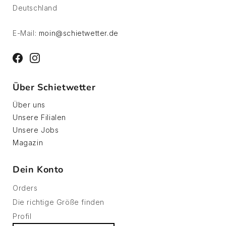
Deutschland
E-Mail:
moin@schietwetter.de
Facebook
Instagram
Über Schietwetter
Über uns
Unsere Filialen
Unsere Jobs
Magazin
Dein Konto
Orders
Die richtige Größe finden
Profil