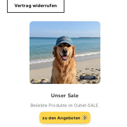
Vertrag widerrufen
Unser Sale
Beliebte Produkte im Outlet-SALE.
zu den Angeboten