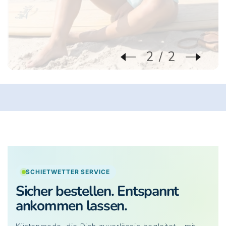
2
2
SCHIETWETTER SERVICE
Sicher bestellen. Entspannt
ankommen lassen.