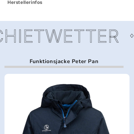
Herstellerinfos
HIETWETTER
Funktionsjacke Peter Pan