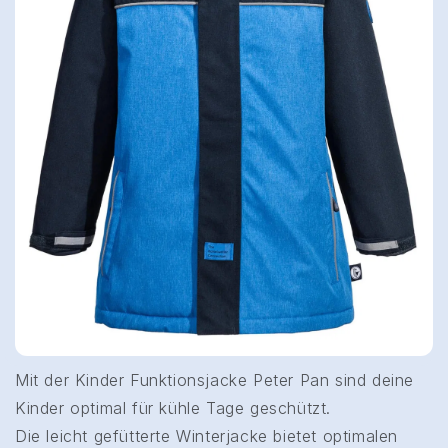
Mit der Kinder Funktionsjacke Peter Pan sind deine
Kinder optimal für kühle Tage geschützt.
Die leicht gefütterte Winterjacke bietet optimalen