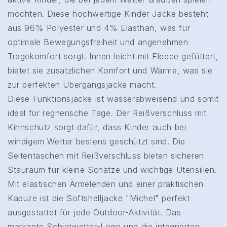
möchten. Diese hochwertige Kinder Jacke besteht
aus 96% Polyester und 4% Elasthan, was für
optimale Bewegungsfreiheit und angenehmen
Tragekomfort sorgt. Innen leicht mit Fleece gefüttert,
bietet sie zusätzlichen Komfort und Wärme, was sie
zur perfekten Übergangsjacke macht.
Diese Funktionsjacke ist wasserabweisend und somit
ideal für regnerische Tage. Der Reißverschluss mit
Kinnschutz sorgt dafür, dass Kinder auch bei
windigem Wetter bestens geschützt sind. Die
Seitentaschen mit Reißverschluss bieten sicheren
Stauraum für kleine Schätze und wichtige Utensilien.
Mit elastischen Ärmelenden und einer praktischen
Kapuze ist die Softshelljacke "Michel" perfekt
ausgestattet für jede Outdoor-Aktivität. Das
markante Schietwetter-Logo und die integrierten