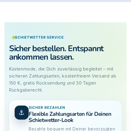
SCHIETWETTER SERVICE
Sicher bestellen. Entspannt
ankommen lassen.
Küstenmode, die Dich zuverlässig begleitet – mit
sicheren Zahlungsarten, kostenfreiem Versand ab
150 €, gratis Rücksendung und 30 Tagen
Rückgaberecht.
SICHER BEZAHLEN
⚓
Flexible Zahlungsarten für Deinen
Schietwetter-Look
Bezahle bequem mit Deiner bevorzugten