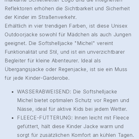
Reflektoren erhöhen die Sichtbarkeit und Sicherheit
der Kinder im Straßenverkehr.
Erhältlich in vier trendigen Farben, ist diese Unisex
Outdoorjacke sowohl für Mädchen als auch Jungen
geeignet. Die Softshelljacke "Michel" vereint
Funktionalität und Stil, und ist ein unverzichtbarer
Begleiter für kleine Abenteurer. Ideal als
Übergangsjacke oder Regenjacke, ist sie ein Muss
für jede Kinder-Garderobe.
WASSERABWEISEND: Die Softshelljacke
Michel bietet optimalen Schutz vor Regen und
Nässe, ideal für aktive Kids bei jedem Wetter.
FLEECE-FÜTTERUNG: Innen leicht mit Fleece
gefüttert, hält diese Kinder Jacke warm und
sorgt für zusätzlichen Komfort an kühlen Tagen.