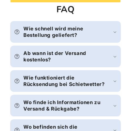
FAQ
Wie schnell wird meine
Bestellung geliefert?
Ab wann ist der Versand
kostenlos?
Wie funktioniert die
Rücksendung bei Schietwetter?
Wo finde ich Informationen zu
Versand & Rückgabe?
Wo befinden sich die