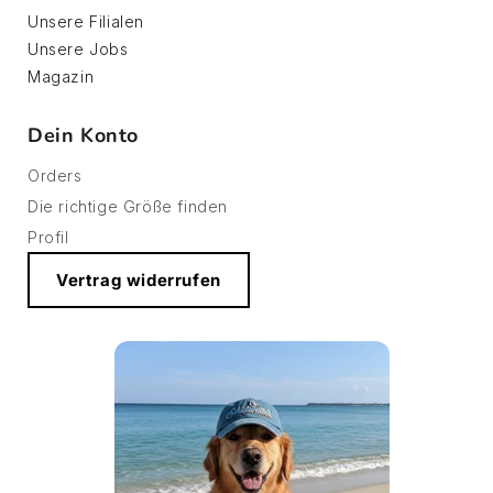
Unsere Filialen
Unsere Jobs
Magazin
Dein Konto
Orders
Die richtige Größe finden
Profil
Vertrag widerrufen