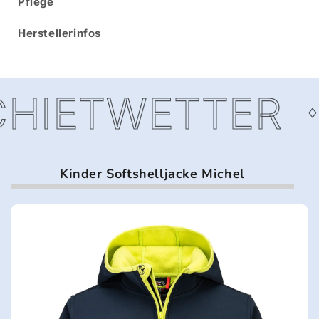
Pflege
Herstellerinfos
HIETWETTER
Kinder Softshelljacke Michel