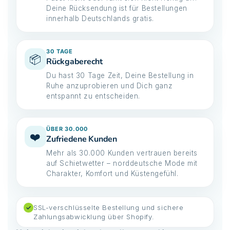
Deine Rücksendung ist für Bestellungen
innerhalb Deutschlands gratis.
30 TAGE
📦
Rückgaberecht
Du hast 30 Tage Zeit, Deine Bestellung in
Ruhe anzuprobieren und Dich ganz
entspannt zu entscheiden.
ÜBER 30.000
❤️
Zufriedene Kunden
Mehr als 30.000 Kunden vertrauen bereits
auf Schietwetter – norddeutsche Mode mit
Charakter, Komfort und Küstengefühl.
SSL-verschlüsselte Bestellung und sichere
✓
Zahlungsabwicklung über Shopify.