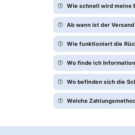
Wie schnell wird meine 
Ab wann ist der Versand
Wie funktioniert die Rü
Wo finde ich Informatio
Wo befinden sich die Sch
Welche Zahlungsmethode