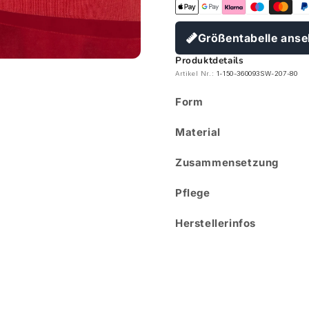
Größentabelle ans
Produktdetails
Artikel Nr.:
1-150-360093SW-207-80
Form
Material
Zusammensetzung
Pflege
Herstellerinfos