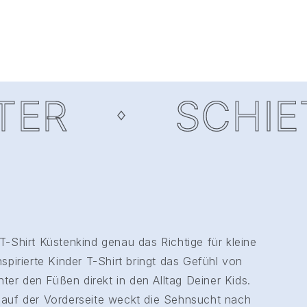
R
SCHIETW
T-Shirt Küstenkind genau das Richtige für kleine
spirierte Kinder T-Shirt bringt das Gefühl von
er den Füßen direkt in den Alltag Deiner Kids.
 auf der Vorderseite weckt die Sehnsucht nach