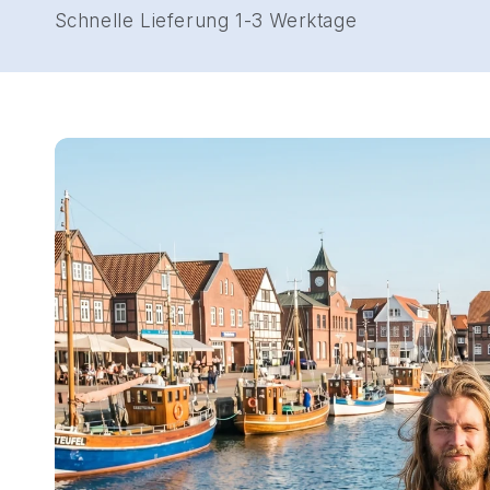
E
Schnelle Lieferung 1-3 Werktage