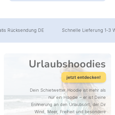
Gratis Rücksendung DE
Schnelle Lieferung
jetzt entdecken!