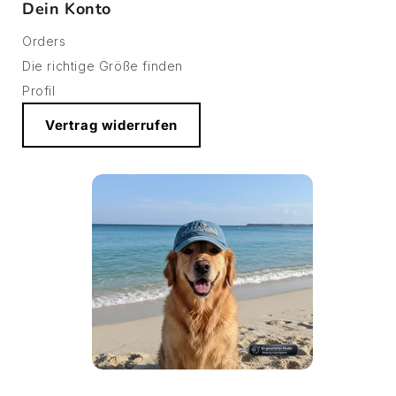
Dein Konto
Orders
Die richtige Größe finden
Profil
Vertrag widerrufen