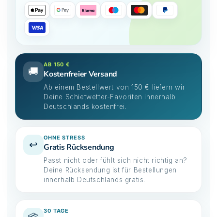
AB 150 €
🚚
Kostenfreier Versand
Ab einem Bestellwert von 150 € liefern wir
Deine Schietwetter-Favoriten innerhalb
Deutschlands kostenfrei.
OHNE STRESS
↩️
Gratis Rücksendung
Passt nicht oder fühlt sich nicht richtig an?
Deine Rücksendung ist für Bestellungen
innerhalb Deutschlands gratis.
30 TAGE