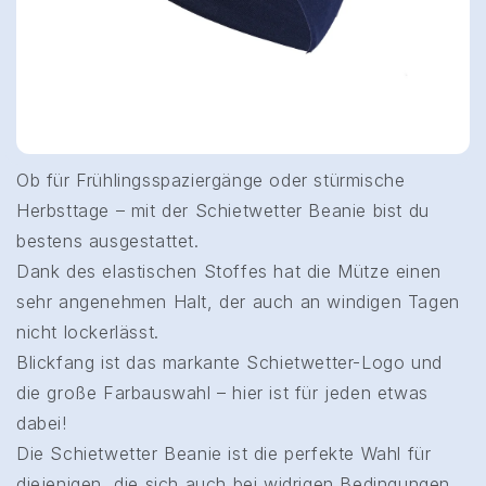
Ob für Frühlingsspaziergänge oder stürmische
Herbsttage – mit der Schietwetter Beanie bist du
bestens ausgestattet.
Dank des elastischen Stoffes hat die Mütze einen
sehr angenehmen Halt, der auch an windigen Tagen
nicht lockerlässt.
Blickfang ist das markante Schietwetter-Logo und
die große Farbauswahl – hier ist für jeden etwas
dabei!
Die Schietwetter Beanie ist die perfekte Wahl für
diejenigen, die sich auch bei widrigen Bedingungen