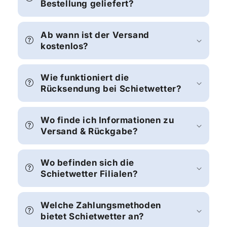
Bestellung geliefert?
Ab wann ist der Versand
kostenlos?
Wie funktioniert die
Rücksendung bei Schietwetter?
Wo finde ich Informationen zu
Versand & Rückgabe?
Wo befinden sich die
Schietwetter Filialen?
Welche Zahlungsmethoden
bietet Schietwetter an?