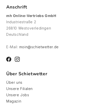
Anschrift
mh Online-Vertriebs GmbH
Industriestraße 2
26810 Westoverledingen
Deutschland
E-Mail:
moin@schietwetter.de
Facebook
Instagram
Über Schietwetter
Über uns
Unsere Filialen
Unsere Jobs
Magazin