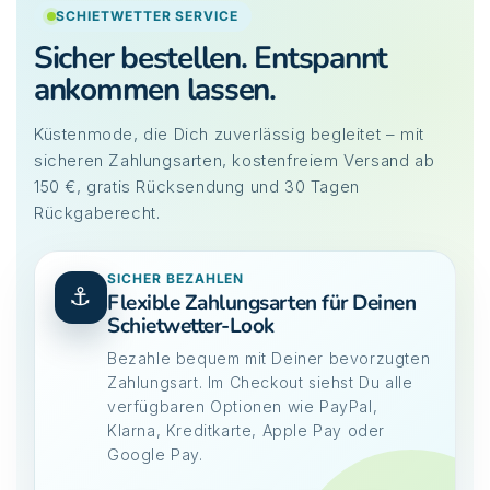
SCHIETWETTER SERVICE
Sicher bestellen. Entspannt
ankommen lassen.
Küstenmode, die Dich zuverlässig begleitet – mit
sicheren Zahlungsarten, kostenfreiem Versand ab
150 €, gratis Rücksendung und 30 Tagen
Rückgaberecht.
SICHER BEZAHLEN
⚓
Flexible Zahlungsarten für Deinen
Schietwetter-Look
Bezahle bequem mit Deiner bevorzugten
Zahlungsart. Im Checkout siehst Du alle
verfügbaren Optionen wie PayPal,
Klarna, Kreditkarte, Apple Pay oder
Google Pay.