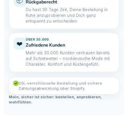
📦
Rückgaberecht
Du hast 30 Tage Zeit, Deine Bestellung in
Ruhe anzuprobieren und Dich ganz
entspannt zu entscheiden.
ÜBER 30.000
❤️
Zufriedene Kunden
Mehr als 30.000 Kunden vertrauen bereits
auf Schietwetter – norddeutsche Mode mit
Charakter, Komfort und Küstengefühl.
SSL-verschlüsselte Bestellung und sichere
✓
Zahlungsabwicklung über Shopify.
Moin, sicher ist sicher: bestellen, anprobieren,
wohlfühlen.