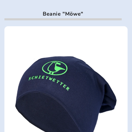
Beanie "Möwe"