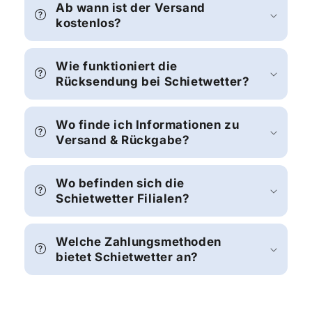
Ab wann ist der Versand
kostenlos?
Wie funktioniert die
Rücksendung bei Schietwetter?
Wo finde ich Informationen zu
Versand & Rückgabe?
Wo befinden sich die
Schietwetter Filialen?
Welche Zahlungsmethoden
bietet Schietwetter an?