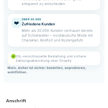
entspannt zu entscheiden.
ÜBER 30.000
❤️
Zufriedene Kunden
Mehr als 30.000 Kunden vertrauen bereits
auf Schietwetter – norddeutsche Mode mit
Charakter, Komfort und Küstengefühl.
SSL-verschlüsselte Bestellung und sichere
✓
Zahlungsabwicklung über Shopify.
Moin, sicher ist sicher: bestellen, anprobieren,
wohlfühlen.
Anschrift