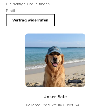
Die richtige Größe finden
Profil
Vertrag widerrufen
Unser Sale
Beliebte Produkte im Outlet-SALE.