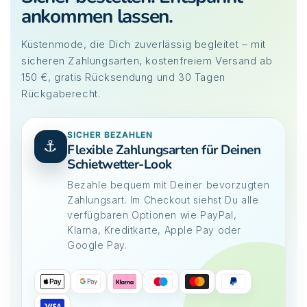
ankommen lassen.
Küstenmode, die Dich zuverlässig begleitet – mit
sicheren Zahlungsarten, kostenfreiem Versand ab
150 €, gratis Rücksendung und 30 Tagen
Rückgaberecht.
SICHER BEZAHLEN
⚓
Flexible Zahlungsarten für Deinen
Schietwetter-Look
Bezahle bequem mit Deiner bevorzugten
Zahlungsart. Im Checkout siehst Du alle
verfügbaren Optionen wie PayPal,
Klarna, Kreditkarte, Apple Pay oder
Google Pay.