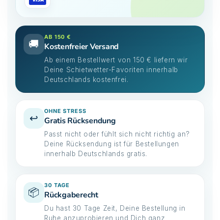
AB 150 €
🚚
Kostenfreier Versand
Ab einem Bestellwert von 150 € liefern wir
Deine Schietwetter-Favoriten innerhalb
Deutschlands kostenfrei.
OHNE STRESS
↩️
Gratis Rücksendung
Passt nicht oder fühlt sich nicht richtig an?
Deine Rücksendung ist für Bestellungen
innerhalb Deutschlands gratis.
30 TAGE
📦
Rückgaberecht
Du hast 30 Tage Zeit, Deine Bestellung in
Ruhe anzuprobieren und Dich ganz