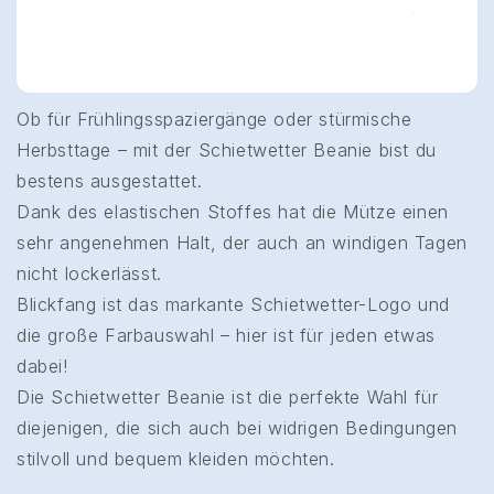
Ob für Frühlingsspaziergänge oder stürmische
Herbsttage – mit der Schietwetter Beanie bist du
bestens ausgestattet.
Dank des elastischen Stoffes hat die Mütze einen
sehr angenehmen Halt, der auch an windigen Tagen
nicht lockerlässt.
Blickfang ist das markante Schietwetter-Logo und
die große Farbauswahl – hier ist für jeden etwas
dabei!
Die Schietwetter Beanie ist die perfekte Wahl für
diejenigen, die sich auch bei widrigen Bedingungen
stilvoll und bequem kleiden möchten.