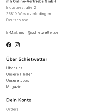
mh Online-Vertriebs GmbH
Industriestraße 2
26810 Westoverledingen
Deutschland
E-Mail:
moin@schietwetter.de
Facebook
Instagram
Über Schietwetter
Über uns
Unsere Filialen
Unsere Jobs
Magazin
Dein Konto
Orders