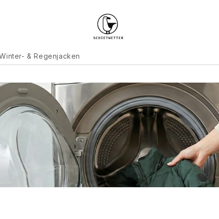
 Winter- & Regenjacken