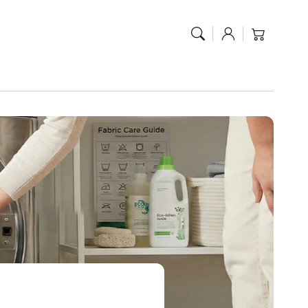
Anmelden
Warenkorb