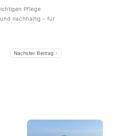
ichtigen Pflege
und nachhaltig – für
Nächster Beitrag