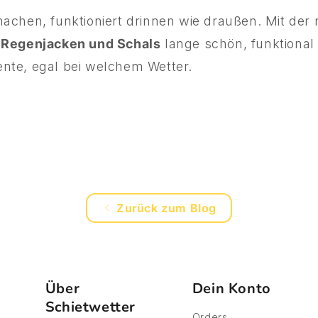
achen, funktioniert drinnen wie draußen. Mit der r
 Regenjacken und Schals
lange schön, funktional 
nte, egal bei welchem Wetter.
Zurück zum Blog
Über
Dein Konto
Schietwetter
Orders