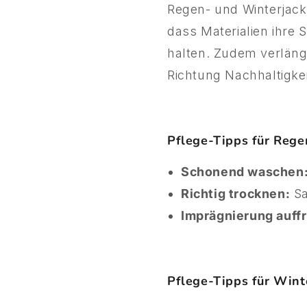
Regen- und Winterjack
dass Materialien ihre
halten. Zudem verlänge
Richtung Nachhaltigkei
Pflege-Tipps für Rege
Schonend waschen
Richtig trocknen:
Sa
Imprägnierung auffr
Pflege-Tipps für Wint