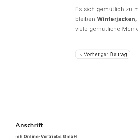
Es sich gemütlich zu m
bleiben
Winterjacken,
viele gemütliche Mome
Vorheriger Beitrag
Anschrift
mh Online-Vertriebs GmbH