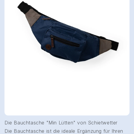
Die Bauchtasche "Min Lütten" von Schietwetter
Die Bauchtasche ist die ideale Ergänzung für Ihren