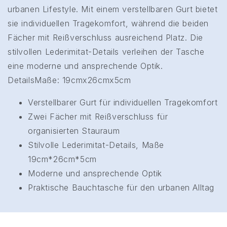
urbanen Lifestyle. Mit einem verstellbaren Gurt bietet
sie individuellen Tragekomfort, während die beiden
Fächer mit Reißverschluss ausreichend Platz. Die
stilvollen Lederimitat-Details verleihen der Tasche
eine moderne und ansprechende Optik.
DetailsMaße: 19cmx26cmx5cm
Verstellbarer Gurt für individuellen Tragekomfort
Zwei Fächer mit Reißverschluss für
organisierten Stauraum
Stilvolle Lederimitat-Details, Maße
19cm*26cm*5cm
Moderne und ansprechende Optik
Praktische Bauchtasche für den urbanen Alltag