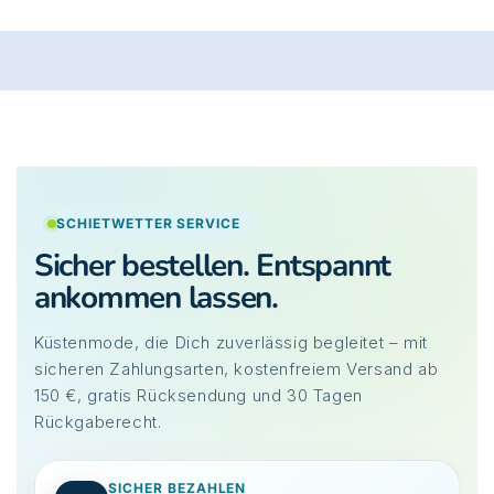
SCHIETWETTER SERVICE
Sicher bestellen. Entspannt
ankommen lassen.
Küstenmode, die Dich zuverlässig begleitet – mit
sicheren Zahlungsarten, kostenfreiem Versand ab
150 €, gratis Rücksendung und 30 Tagen
Rückgaberecht.
SICHER BEZAHLEN