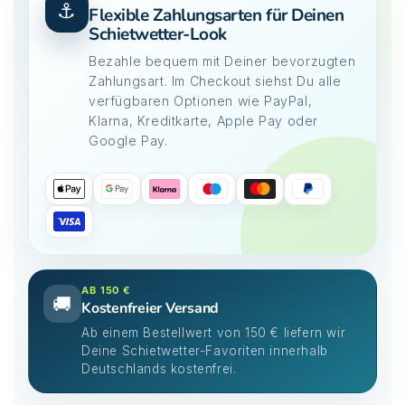
⚓
Flexible Zahlungsarten für Deinen
Schietwetter-Look
Bezahle bequem mit Deiner bevorzugten
Zahlungsart. Im Checkout siehst Du alle
verfügbaren Optionen wie PayPal,
Klarna, Kreditkarte, Apple Pay oder
Google Pay.
AB 150 €
🚚
Kostenfreier Versand
Ab einem Bestellwert von 150 € liefern wir
Deine Schietwetter-Favoriten innerhalb
Deutschlands kostenfrei.