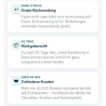
OHNE STRESS
↩️
Gratis Rücksendung
Passt nicht oder fühlt sich nicht richtig an?
Deine Rücksendung ist für Bestellungen
innerhalb Deutschlands gratis.
30 TAGE
📦
Rückgaberecht
Du hast 30 Tage Zeit, Deine Bestellung in
Ruhe anzuprobieren und Dich ganz
entspannt zu entscheiden.
ÜBER 30.000
❤️
Zufriedene Kunden
Mehr als 30.000 Kunden vertrauen bereits
auf Schietwetter – norddeutsche Mode mit
Charakter, Komfort und Küstengefühl.