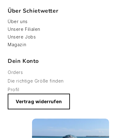
Über Schietwetter
Über uns
Unsere Filialen
Unsere Jobs
Magazin
Dein Konto
Orders
Die richtige Größe finden
Profil
Vertrag widerrufen