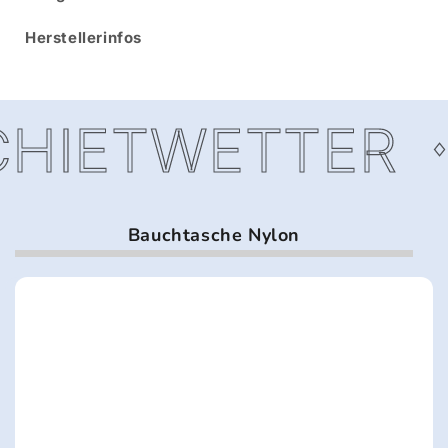
Herstellerinfos
HIETWETTER
Bauchtasche Nylon