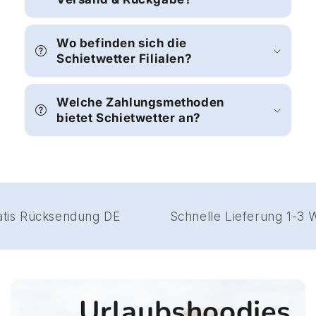
Wo befinden sich die
Schietwetter Filialen?
Welche Zahlungsmethoden
bietet Schietwetter an?
Gratis Rücksendung DE
Schnelle Lieferung 