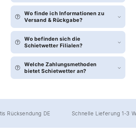
Wo finde ich Informationen zu
Versand & Rückgabe?
Wo befinden sich die
Schietwetter Filialen?
Welche Zahlungsmethoden
bietet Schietwetter an?
Gratis Rücksendung DE
Schnelle Lieferung 