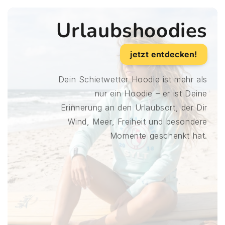
Urlaubshoodies
jetzt entdecken!
Dein Schietwetter Hoodie ist mehr als
nur ein Hoodie – er ist Deine
Erinnerung an den Urlaubsort, der Dir
Wind, Meer, Freiheit und besondere
Momente geschenkt hat.