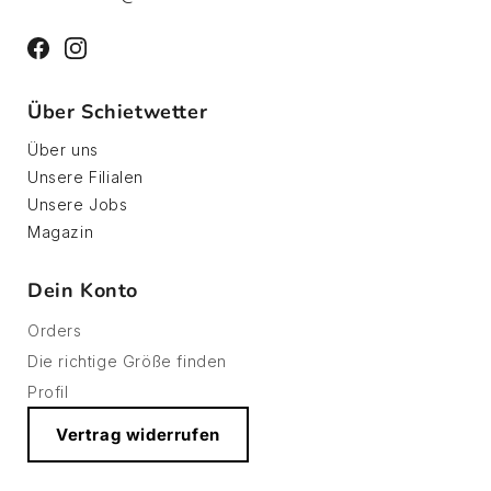
Facebook
Instagram
Über Schietwetter
Über uns
Unsere Filialen
Unsere Jobs
Magazin
Dein Konto
Orders
Die richtige Größe finden
Profil
Vertrag widerrufen