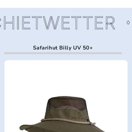
HIETWETTER
Safarihut Billy UV 50+