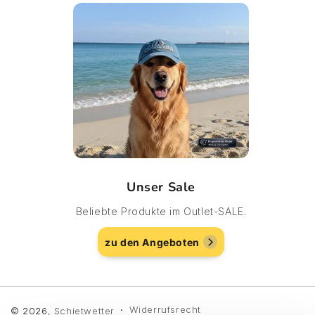
Unser Sale
Beliebte Produkte im Outlet-SALE.
zu den Angeboten
Widerrufsrecht
© 2026,
Schietwetter