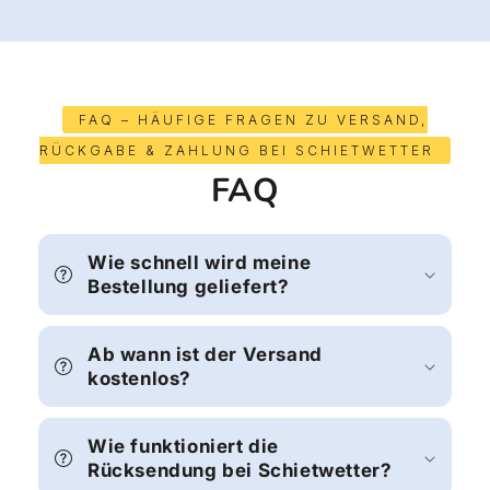
FAQ – HÄUFIGE FRAGEN ZU VERSAND,
RÜCKGABE & ZAHLUNG BEI SCHIETWETTER
FAQ
Wie schnell wird meine
Bestellung geliefert?
Ab wann ist der Versand
kostenlos?
Wie funktioniert die
Rücksendung bei Schietwetter?