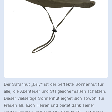
Der Safarihut „Billy“ ist der perfekte Sonnenhut für
alle, die Abenteuer und Stil gleichermaßen schätzen.
Dieser vielseitige Sonnenhut eignet sich sowohl für
Frauen als auch Herren und bietet dank seiner