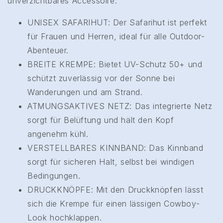
unverzichtbares Accessoire.
UNISEX SAFARIHUT: Der Safarihut ist perfekt
für Frauen und Herren, ideal für alle Outdoor-
Abenteuer.
BREITE KREMPE: Bietet UV-Schutz 50+ und
schützt zuverlässig vor der Sonne bei
Wanderungen und am Strand.
ATMUNGSAKTIVES NETZ: Das integrierte Netz
sorgt für Belüftung und hält den Kopf
angenehm kühl.
VERSTELLBARES KINNBAND: Das Kinnband
sorgt für sicheren Halt, selbst bei windigen
Bedingungen.
DRUCKKNÖPFE: Mit den Druckknöpfen lässt
sich die Krempe für einen lässigen Cowboy-
Look hochklappen.