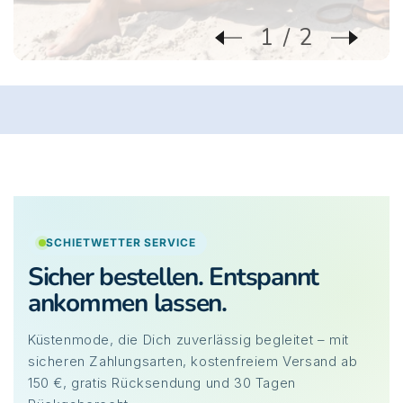
1
2
SCHIETWETTER SERVICE
Sicher bestellen. Entspannt
ankommen lassen.
Küstenmode, die Dich zuverlässig begleitet – mit
sicheren Zahlungsarten, kostenfreiem Versand ab
150 €, gratis Rücksendung und 30 Tagen