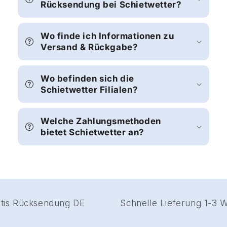
Rücksendung bei Schietwetter?
Wo finde ich Informationen zu
Versand & Rückgabe?
Wo befinden sich die
Schietwetter Filialen?
Welche Zahlungsmethoden
bietet Schietwetter an?
ratis Rücksendung DE
Schnelle Lieferung 1-