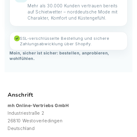
Mehr als 30.000 Kunden vertrauen bereits
auf Schietwetter – norddeutsche Mode mit
Charakter, Komfort und Küstengefühl.
SSL-verschlüsselte Bestellung und sichere
✓
Zahlungsabwicklung über Shopify.
Moin, sicher ist sicher: bestellen, anprobieren,
wohlfühlen.
Anschrift
mh Online-Vertriebs GmbH
Industriestraße 2
26810 Westoverledingen
Deutschland