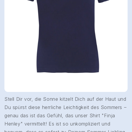
Stell Dir vor, die Sonne kitzelt Dich auf der Haut und
Du spürst diese herrliche Leichtigkeit des Sommers –
genau das ist das Gefühl, das unser Shirt "Finja
Henley" vermittelt! Es ist so unkompliziert und