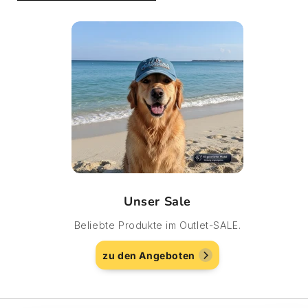
Unser Sale
Beliebte Produkte im Outlet-SALE.
zu den Angeboten