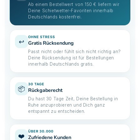
Ab einem Bestellwert von 150 € liefern wir
Deine Schietwetter-Favoriten innerhalb
Deutschlands kostenfrei.
OHNE STRESS
↩️
Gratis Rücksendung
Passt nicht oder fühlt sich nicht richtig an?
Deine Rücksendung ist für Bestellungen
innerhalb Deutschlands gratis.
30 TAGE
📦
Rückgaberecht
Du hast 30 Tage Zeit, Deine Bestellung in
Ruhe anzuprobieren und Dich ganz
entspannt zu entscheiden.
ÜBER 30.000
❤️
Zufriedene Kunden