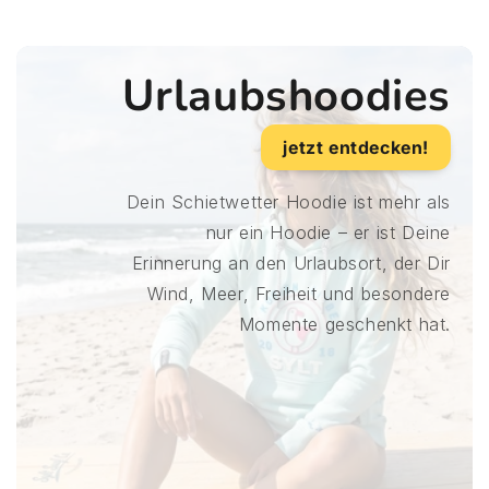
Urlaubshoodies
jetzt entdecken!
Dein Schietwetter Hoodie ist mehr als
nur ein Hoodie – er ist Deine
Erinnerung an den Urlaubsort, der Dir
Wind, Meer, Freiheit und besondere
Momente geschenkt hat.