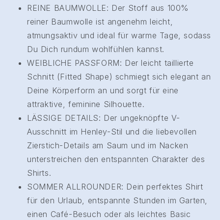
REINE BAUMWOLLE: Der Stoff aus 100%
reiner Baumwolle ist angenehm leicht,
atmungsaktiv und ideal für warme Tage, sodass
Du Dich rundum wohlfühlen kannst.
WEIBLICHE PASSFORM: Der leicht taillierte
Schnitt (Fitted Shape) schmiegt sich elegant an
Deine Körperform an und sorgt für eine
attraktive, feminine Silhouette.
LÄSSIGE DETAILS: Der ungeknöpfte V-
Ausschnitt im Henley-Stil und die liebevollen
Zierstich-Details am Saum und im Nacken
unterstreichen den entspannten Charakter des
Shirts.
SOMMER ALLROUNDER: Dein perfektes Shirt
für den Urlaub, entspannte Stunden im Garten,
einen Café-Besuch oder als leichtes Basic