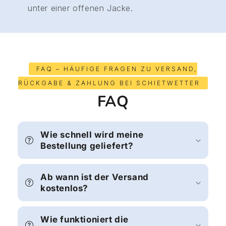
unter einer offenen Jacke.
FAQ – HÄUFIGE FRAGEN ZU VERSAND,
RÜCKGABE & ZAHLUNG BEI SCHIETWETTER
FAQ
Wie schnell wird meine
Bestellung geliefert?
Ab wann ist der Versand
kostenlos?
Wie funktioniert die