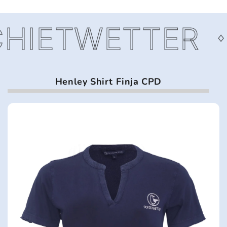
HIETWETTER
Henley Shirt Finja CPD