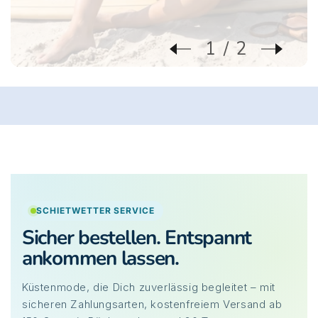
2
2
SCHIETWETTER SERVICE
Sicher bestellen. Entspannt
ankommen lassen.
Küstenmode, die Dich zuverlässig begleitet – mit
sicheren Zahlungsarten, kostenfreiem Versand ab