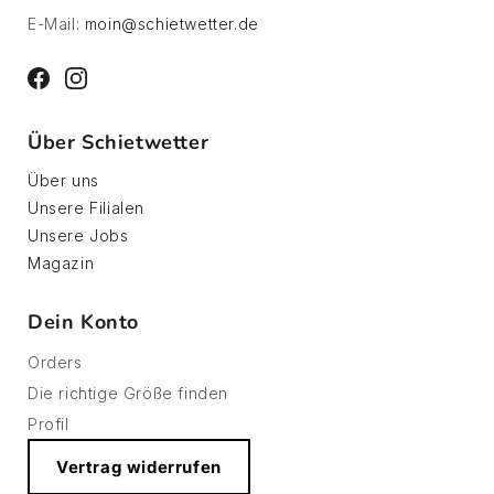
E-Mail:
moin@schietwetter.de
Facebook
Instagram
Über Schietwetter
Über uns
Unsere Filialen
Unsere Jobs
Magazin
Dein Konto
Orders
Die richtige Größe finden
Profil
Vertrag widerrufen