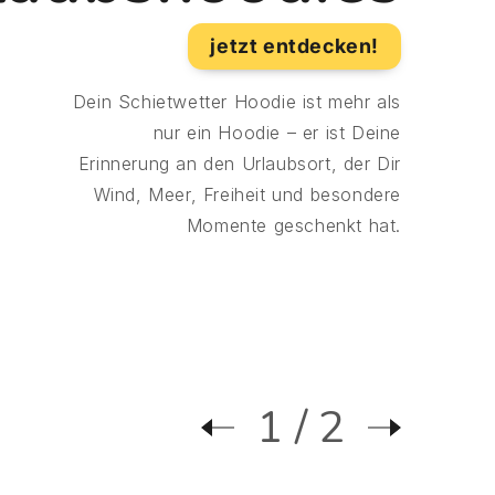
jetzt entdecken!
Dein Schietwetter Hoodie ist mehr als
nur ein Hoodie – er ist Deine
Erinnerung an den Urlaubsort, der Dir
Wind, Meer, Freiheit und besondere
Momente geschenkt hat.
1
2