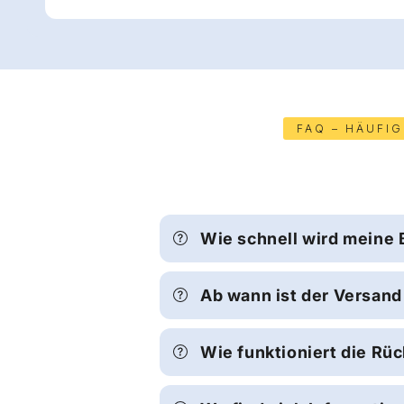
FAQ – HÄUFI
Wie schnell wird meine 
Ab wann ist der Versand
Wie funktioniert die Rü