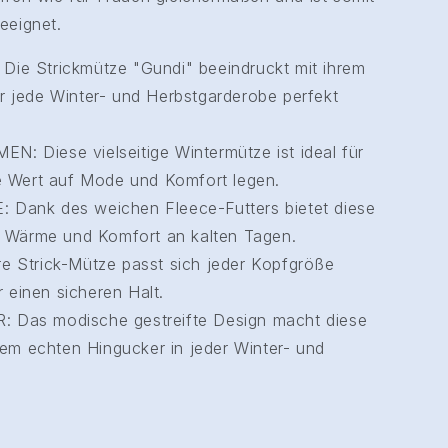
eeignet.
e Strickmütze "Gundi" beeindruckt mit ihrem
der jede Winter- und Herbstgarderobe perfekt
 Diese vielseitige Wintermütze ist ideal für
e Wert auf Mode und Komfort legen.
ank des weichen Fleece-Futters bietet diese
e Wärme und Komfort an kalten Tagen.
 Strick-Mütze passt sich jeder Kopfgröße
r einen sicheren Halt.
Das modische gestreifte Design macht diese
nem echten Hingucker in jeder Winter- und